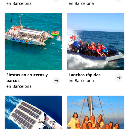
en Barcelona
en Barcelona
Fiestas en cruceros y
Lanchas rápidas
barcos
en Barcelona
en Barcelona