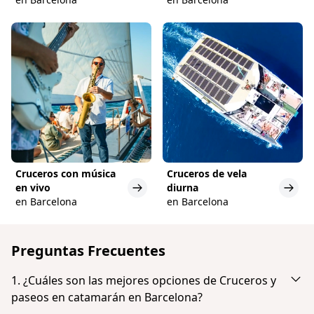
Cruceros con música
Cruceros de vela
en vivo
diurna
en Barcelona
en Barcelona
Preguntas Frecuentes
1. ¿Cuáles son las mejores opciones de Cruceros y
paseos en catamarán en Barcelona?