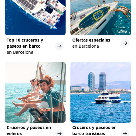
Top 10 cruceros y
Ofertas especiales
paseos en barco
en Barcelona
en Barcelona
Cruceros y paseos en
Cruceros y paseos en
veleros
barco turísticos