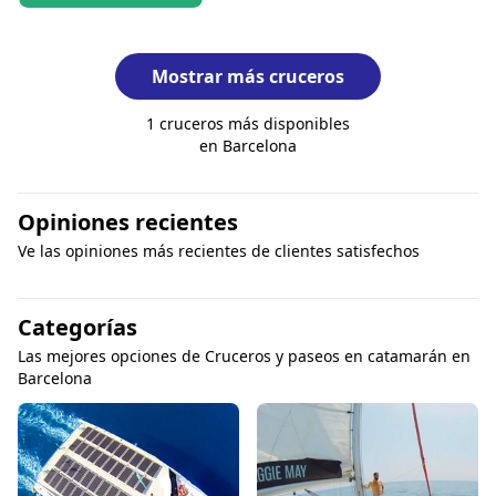
Mostrar más cruceros
1 cruceros más disponibles
en Barcelona
Opiniones recientes
Ve las opiniones más recientes de clientes satisfechos
Categorías
Las mejores opciones de Cruceros y paseos en catamarán en
Barcelona