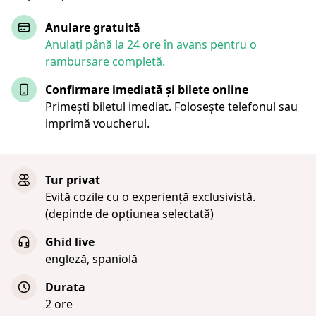
Anulare gratuită
Anulați până la 24 ore în avans pentru o
rambursare completă.
Confirmare imediată și bilete online
Primești biletul imediat. Folosește telefonul sau
imprimă voucherul.
Tur privat
Evită cozile cu o experiență exclusivistă.
(depinde de opțiunea selectată)
Ghid live
engleză, spaniolă
Durata
2 ore