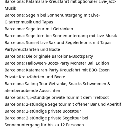
Barcelona: Katamaran-Kreuzfahrt mit optionaler Live-Jazz-
Musik
Barcelona: Segeln bei Sonnenuntergang mit Live-
Gitarrenmusik und Tapas
Barcelona: Segeltour mit Getränken
Barcelona: Segeltörn bei Sonnenuntergang mit Live-Musik
Barcelona: Sunset Live Sax und Segelerlebnis mit Tapas
Partykreuzfahrten und Boote
Barcelona: Die originale Barcelona-Bootsparty
Barcelona: Halloween-Boots-Party Monster Ball Edition
Barcelona: Katamaran-Party-Kreuzfahrt mit BBQ-Essen
Private Kreuzfahrten und Boote
Barcelona Sailing Tour Getränke, Snacks Schwimmen &
atemberaubende Aussichten
Barcelona: 1,5-stündige private Tour mit dem Tretboot
Barcelona: 2-stündige Segeltour mit offener Bar und Aperitif
Barcelona: 2-stündige private Bootstour
Barcelona: 2-stündige private Segeltour bei
Sonnenuntergang für bis zu 12 Personen