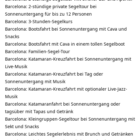
Barcelona: 2-stündige private Segeltour bei
Sonnenuntergang für bis zu 12 Personen
Barcelona: 3-Stunden-Segelkurs
Barcelona: Bootsfahrt bei Sonnenuntergang mit Cava und
Snacks
Barcelona: Bootsfahrt mit Cava in einem tollen Segelboot
Barcelona: Familien-Segel-Tour
Barcelona: Katamaran-Kreuzfahrt bei Sonnenuntergang mit
Live-Musik
Barcelona: Katamaran-Kreuzfahrt bei Tag oder
Sonnenuntergang mit Musik
Barcelona: Katamaran-Kreuzfahrt mit optionaler Live-Jazz-
Musik
Barcelona: Katamaranfahrt bei Sonnenuntergang oder
tagsüber mit Tapas und Getränk
Barcelona: Kleingruppen-Segeltour bei Sonnenuntergang mit
Sekt und Snacks
Barcelona: Leichtes Segelerlebnis mit Brunch und Getränken