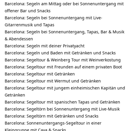
Barcelona: Segeln am Mittag oder bei Sonnenuntergang mit
offener Bar und Snacks
Barcelona: Segeln bei Sonnenuntergang mit Live-
Gitarrenmusik und Tapas
Barcelona: Segeln bei Sonnenuntergang, Tapas, Bar & Musik
& Abendessen
Barcelona: Segeln mit deiner Privatyacht
Barcelona: Segeln und Baden mit Getränken und Snacks
Barcelona: Segeltour & Weinberg Tour mit Weinverkostung
Barcelona: Segeltour mit Freunden auf einem privaten Boot
Barcelona: Segeltour mit Getränken
Barcelona: Segeltour mit Wermut und Getränken
Barcelona: Segeltour mit jungem einheimischen Kapitän und
Getränken
Barcelona: Segeltour mit spanischen Tapas und Getränken
Barcelona: Segeltörn bei Sonnenuntergang mit Live-Musik
Barcelona: Segeltörn mit Getränken und Snacks
Barcelona: Sonnenuntergangs-Segeltour in einer
Kleingruppe mit Cava & Snacks