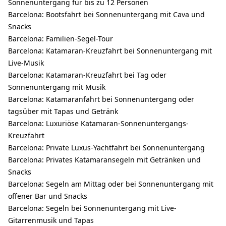
Sonnenuntergang für bis zu 12 Personen
Barcelona: Bootsfahrt bei Sonnenuntergang mit Cava und
Snacks
Barcelona: Familien-Segel-Tour
Barcelona: Katamaran-Kreuzfahrt bei Sonnenuntergang mit
Live-Musik
Barcelona: Katamaran-Kreuzfahrt bei Tag oder
Sonnenuntergang mit Musik
Barcelona: Katamaranfahrt bei Sonnenuntergang oder
tagsüber mit Tapas und Getränk
Barcelona: Luxuriöse Katamaran-Sonnenuntergangs-
Kreuzfahrt
Barcelona: Private Luxus-Yachtfahrt bei Sonnenuntergang
Barcelona: Privates Katamaransegeln mit Getränken und
Snacks
Barcelona: Segeln am Mittag oder bei Sonnenuntergang mit
offener Bar und Snacks
Barcelona: Segeln bei Sonnenuntergang mit Live-
Gitarrenmusik und Tapas