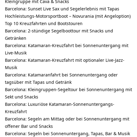
Kleingruppe mit Cava & Snacks
Barcelona: Sunset Live Sax und Segelerlebnis mit Tapas
Hochleistungs-Motorsportboot – Novurania (mit Angeloption)
Top 10 Kreuzfahrten und Bootstouren
Barcelona: 2-stündige Segelboottour mit Snacks und
Getränken
Barcelona: Katamaran-Kreuzfahrt bei Sonnenuntergang mit
Live-Musik
Barcelona: Katamaran-Kreuzfahrt mit optionaler Live-Jazz-
Musik
Barcelona: Katamaranfahrt bei Sonnenuntergang oder
tagsüber mit Tapas und Getränk
Barcelona: Kleingruppen-Segeltour bei Sonnenuntergang mit
Sekt und Snacks
Barcelona: Luxuriöse Katamaran-Sonnenuntergangs-
Kreuzfahrt
Barcelona: Segeln am Mittag oder bei Sonnenuntergang mit
offener Bar und Snacks
Barcelona: Segeln bei Sonnenuntergang, Tapas, Bar & Musik