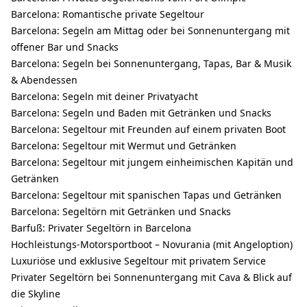
Barcelona: Romantische private Segeltour
Barcelona: Segeln am Mittag oder bei Sonnenuntergang mit
offener Bar und Snacks
Barcelona: Segeln bei Sonnenuntergang, Tapas, Bar & Musik
& Abendessen
Barcelona: Segeln mit deiner Privatyacht
Barcelona: Segeln und Baden mit Getränken und Snacks
Barcelona: Segeltour mit Freunden auf einem privaten Boot
Barcelona: Segeltour mit Wermut und Getränken
Barcelona: Segeltour mit jungem einheimischen Kapitän und
Getränken
Barcelona: Segeltour mit spanischen Tapas und Getränken
Barcelona: Segeltörn mit Getränken und Snacks
Barfuß: Privater Segeltörn in Barcelona
Hochleistungs-Motorsportboot – Novurania (mit Angeloption)
Luxuriöse und exklusive Segeltour mit privatem Service
Privater Segeltörn bei Sonnenuntergang mit Cava & Blick auf
die Skyline