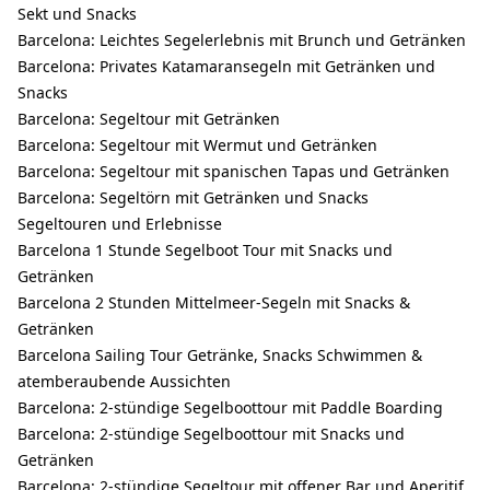
Sekt und Snacks
Barcelona: Leichtes Segelerlebnis mit Brunch und Getränken
Barcelona: Privates Katamaransegeln mit Getränken und
Snacks
Barcelona: Segeltour mit Getränken
Barcelona: Segeltour mit Wermut und Getränken
Barcelona: Segeltour mit spanischen Tapas und Getränken
Barcelona: Segeltörn mit Getränken und Snacks
Segeltouren und Erlebnisse
Barcelona 1 Stunde Segelboot Tour mit Snacks und
Getränken
Barcelona 2 Stunden Mittelmeer-Segeln mit Snacks &
Getränken
Barcelona Sailing Tour Getränke, Snacks Schwimmen &
atemberaubende Aussichten
Barcelona: 2-stündige Segelboottour mit Paddle Boarding
Barcelona: 2-stündige Segelboottour mit Snacks und
Getränken
Barcelona: 2-stündige Segeltour mit offener Bar und Aperitif