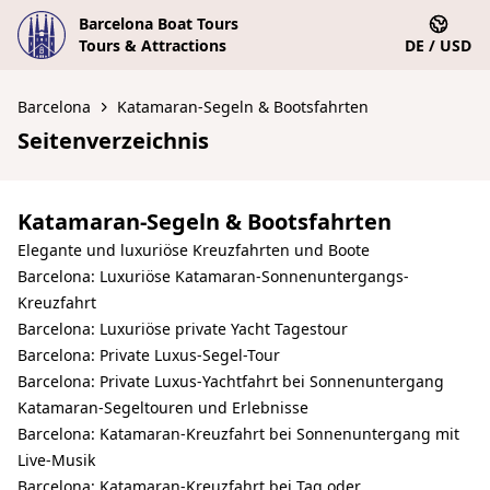
Barcelona Boat Tours
Tours & Attractions
DE / USD
Barcelona
Katamaran-Segeln & Bootsfahrten
Seitenverzeichnis
Katamaran-Segeln & Bootsfahrten
Elegante und luxuriöse Kreuzfahrten und Boote
Barcelona: Luxuriöse Katamaran-Sonnenuntergangs-
Kreuzfahrt
Barcelona: Luxuriöse private Yacht Tagestour
Barcelona: Private Luxus-Segel-Tour
Barcelona: Private Luxus-Yachtfahrt bei Sonnenuntergang
Katamaran-Segeltouren und Erlebnisse
Barcelona: Katamaran-Kreuzfahrt bei Sonnenuntergang mit
Live-Musik
Barcelona: Katamaran-Kreuzfahrt bei Tag oder