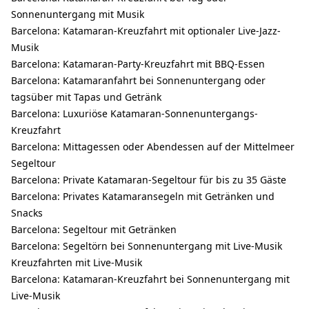
Sonnenuntergang mit Musik
Barcelona: Katamaran-Kreuzfahrt mit optionaler Live-Jazz-
Musik
Barcelona: Katamaran-Party-Kreuzfahrt mit BBQ-Essen
Barcelona: Katamaranfahrt bei Sonnenuntergang oder
tagsüber mit Tapas und Getränk
Barcelona: Luxuriöse Katamaran-Sonnenuntergangs-
Kreuzfahrt
Barcelona: Mittagessen oder Abendessen auf der Mittelmeer
Segeltour
Barcelona: Private Katamaran-Segeltour für bis zu 35 Gäste
Barcelona: Privates Katamaransegeln mit Getränken und
Snacks
Barcelona: Segeltour mit Getränken
Barcelona: Segeltörn bei Sonnenuntergang mit Live-Musik
Kreuzfahrten mit Live-Musik
Barcelona: Katamaran-Kreuzfahrt bei Sonnenuntergang mit
Live-Musik