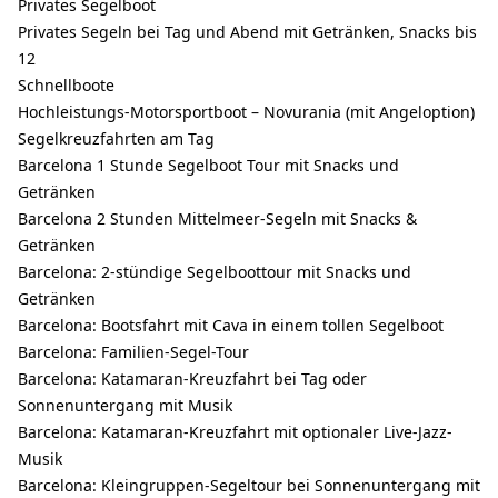
Privates Segelboot
Privates Segeln bei Tag und Abend mit Getränken, Snacks bis
12
Schnellboote
Hochleistungs-Motorsportboot – Novurania (mit Angeloption)
Segelkreuzfahrten am Tag
Barcelona 1 Stunde Segelboot Tour mit Snacks und
Getränken
Barcelona 2 Stunden Mittelmeer-Segeln mit Snacks &
Getränken
Barcelona: 2-stündige Segelboottour mit Snacks und
Getränken
Barcelona: Bootsfahrt mit Cava in einem tollen Segelboot
Barcelona: Familien-Segel-Tour
Barcelona: Katamaran-Kreuzfahrt bei Tag oder
Sonnenuntergang mit Musik
Barcelona: Katamaran-Kreuzfahrt mit optionaler Live-Jazz-
Musik
Barcelona: Kleingruppen-Segeltour bei Sonnenuntergang mit