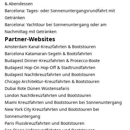
& Abendessen
Barcelona: Tages- oder Sonnenuntergangsrundfahrt mit
Getränken
Barcelona: Yachttour bei Sonnenuntergang oder am
Nachmittag mit Getränken
Partner-Websites
Amsterdam Kanal-Kreuzfahrten & Bootstouren
Barcelona Katamaran-Segeln & Bootsfahrten
Budapest Dinner-Kreuzfahrten & Prosecco-Boote
Budapest Hop-On Hop-Off & Stadtrundfahrten
Budapest Nachtkreuzfahrten und Bootstouren
Chicago Architektur-Kreuzfahrten & Bootstouren
Dubai Rote Dünen Wüstensafaris
London Nachtkreuzfahrten und Bootstouren
Miami Kreuzfahrten und Bootstouren bei Sonnenuntergang
New York City Kreuzfahrten und Bootstouren bei
Sonnenuntergang
Paris Flusskreuzfahrten und Bootstouren