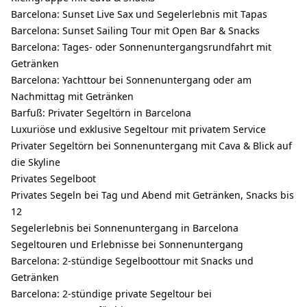
Barcelona: Sunset Live Sax und Segelerlebnis mit Tapas
Barcelona: Sunset Sailing Tour mit Open Bar & Snacks
Barcelona: Tages- oder Sonnenuntergangsrundfahrt mit
Getränken
Barcelona: Yachttour bei Sonnenuntergang oder am
Nachmittag mit Getränken
Barfuß: Privater Segeltörn in Barcelona
Luxuriöse und exklusive Segeltour mit privatem Service
Privater Segeltörn bei Sonnenuntergang mit Cava & Blick auf
die Skyline
Privates Segelboot
Privates Segeln bei Tag und Abend mit Getränken, Snacks bis
12
Segelerlebnis bei Sonnenuntergang in Barcelona
Segeltouren und Erlebnisse bei Sonnenuntergang
Barcelona: 2-stündige Segelboottour mit Snacks und
Getränken
Barcelona: 2-stündige private Segeltour bei