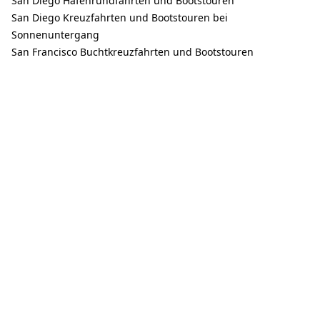
San Diego Hafenrundfahrten und Bootstouren
San Diego Kreuzfahrten und Bootstouren bei
Sonnenuntergang
San Francisco Buchtkreuzfahrten und Bootstouren