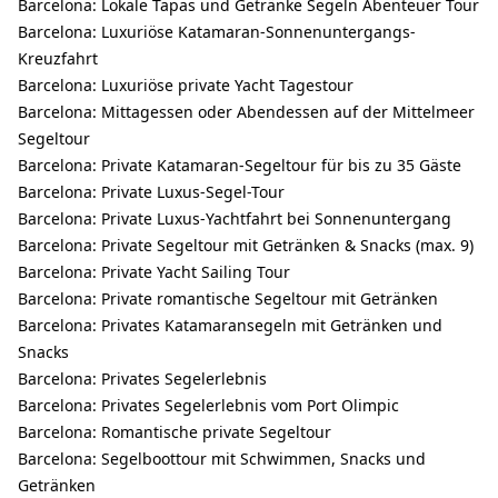
Barcelona: Lokale Tapas und Getränke Segeln Abenteuer Tour
Barcelona: Luxuriöse Katamaran-Sonnenuntergangs-
Kreuzfahrt
Barcelona: Luxuriöse private Yacht Tagestour
Barcelona: Mittagessen oder Abendessen auf der Mittelmeer
Segeltour
Barcelona: Private Katamaran-Segeltour für bis zu 35 Gäste
Barcelona: Private Luxus-Segel-Tour
Barcelona: Private Luxus-Yachtfahrt bei Sonnenuntergang
Barcelona: Private Segeltour mit Getränken & Snacks (max. 9)
Barcelona: Private Yacht Sailing Tour
Barcelona: Private romantische Segeltour mit Getränken
Barcelona: Privates Katamaransegeln mit Getränken und
Snacks
Barcelona: Privates Segelerlebnis
Barcelona: Privates Segelerlebnis vom Port Olimpic
Barcelona: Romantische private Segeltour
Barcelona: Segelboottour mit Schwimmen, Snacks und
Getränken