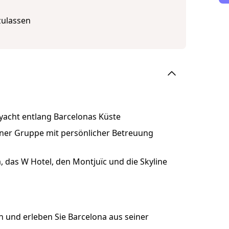
zulassen
yacht entlang Barcelonas Küste
einer Gruppe mit persönlicher Betreuung
 das W Hotel, den Montjuïc und die Skyline
 und erleben Sie Barcelona aus seiner