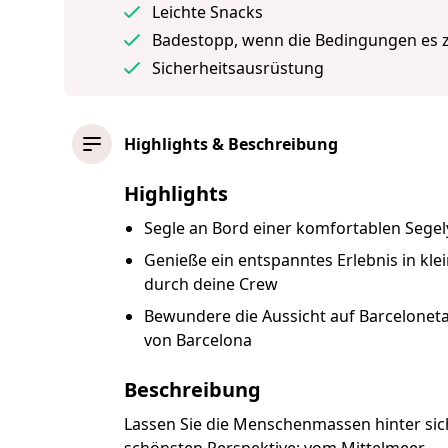
Leichte Snacks
Badestopp, wenn die Bedingungen es 
Sicherheitsausrüstung
Highlights & Beschreibung
Highlights
Segle an Bord einer komfortablen Segel
Genieße ein entspanntes Erlebnis in kl
durch deine Crew
Bewundere die Aussicht auf Barceloneta,
von Barcelona
Beschreibung
Lassen Sie die Menschenmassen hinter sich