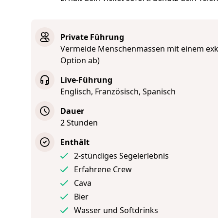
Private Führung
Vermeide Menschenmassen mit einem exklu
Option ab)
Live-Führung
Englisch, Französisch, Spanisch
Dauer
2 Stunden
Enthält
2-stündiges Segelerlebnis
Erfahrene Crew
Cava
Bier
Wasser und Softdrinks