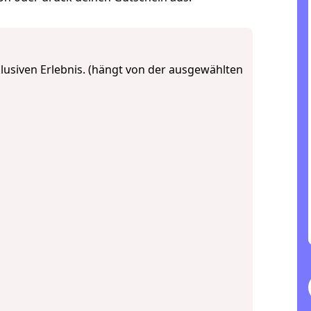
siven Erlebnis. (hängt von der ausgewählten