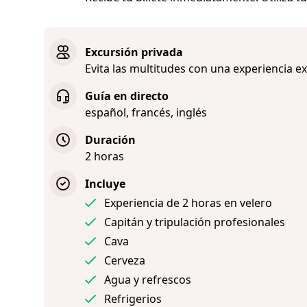
Excursión privada
Evita las multitudes con una experiencia e
Guía en directo
español, francés, inglés
Duración
2 horas
Incluye
Experiencia de 2 horas en velero
Capitán y tripulación profesionales
Cava
Cerveza
Agua y refrescos
Refrigerios