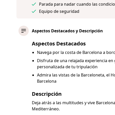
Parada para nadar cuando las condicio
Equipo de seguridad
Aspectos Destacados y Descripción
Aspectos Destacados
Navega por la costa de Barcelona a bor
Disfruta de una relajada experiencia en
personalizada de tu tripulación
Admira las vistas de la Barceloneta, el H
Barcelona
Descripción
Deja atrás a las multitudes y vive Barcelo
Mediterráneo.