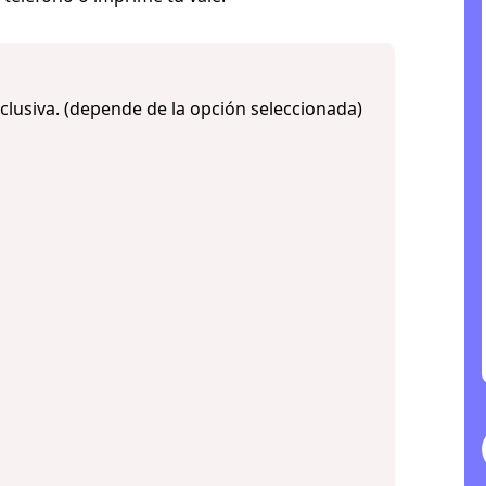
xclusiva. (depende de la opción seleccionada)